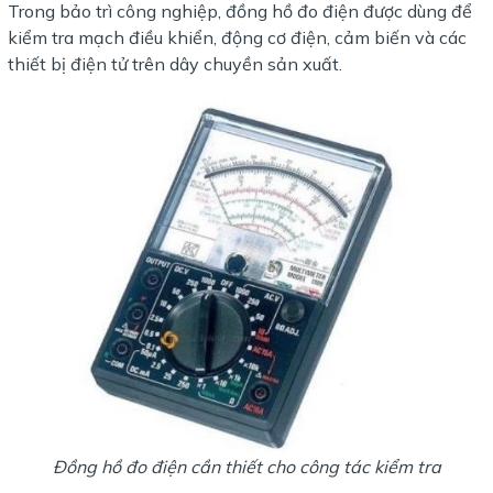
Trong bảo trì công nghiệp, đồng hồ đo điện được dùng để
kiểm tra mạch điều khiển, động cơ điện, cảm biến và các
thiết bị điện tử trên dây chuyền sản xuất.
Đồng hồ đo điện cần thiết cho công tác kiểm tra