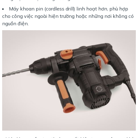
Máy khoan pin (cordless drill) linh hoạt hơn, phù hợp
cho công việc ngoài hiện trường hoặc những nơi không có
nguồn điện.