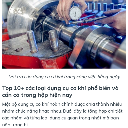
Vai trò của dụng cụ cơ khí trong công việc hằng ngày
Top 10+ các loại dụng cụ cơ khí phổ biến và
cần có trong hộp hiện nay
Một bộ dụng cụ cơ khí hoàn chỉnh được chia thành nhiều
nhóm chức năng khác nhau. Dưới đây là tổng hợp chi tiết
các nhóm và từng loại dụng cụ quan trọng nhất mà bạn
nên trang bị.