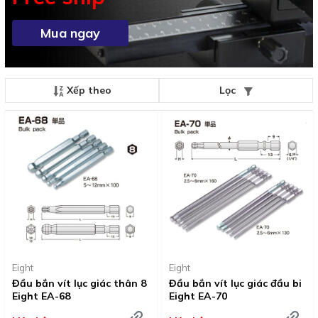
Mua ngay
Xếp theo
Lọc
Eight
Eight
Đầu bắn vít lục giác thân 8
Đầu bắn vít lục giác đầu bi
Eight EA-68
Eight EA-70