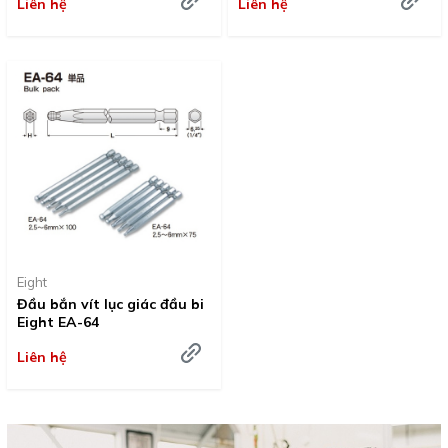
Liên hệ
Liên hệ
Eight
Đầu bắn vít lục giác đầu bi
Eight EA-64
Liên hệ