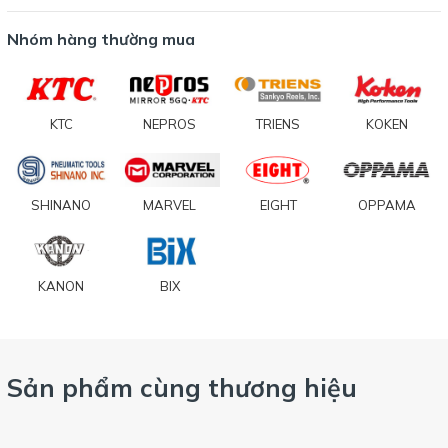
Nhóm hàng thường mua
KTC
NEPROS
TRIENS
KOKEN
SHINANO
MARVEL
EIGHT
OPPAMA
KANON
BIX
Sản phẩm cùng thương hiệu