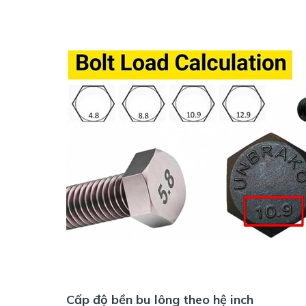
Cấp độ bền bu lông theo hệ inch