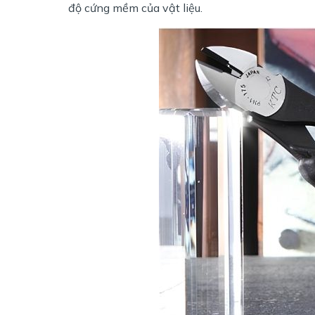
độ cứng mềm của vật liệu.