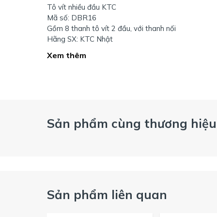
Tô vít nhiều đầu KTC
Mã số: DBR16
Gồm 8 thanh tô vít 2 đầu, với thanh nối
Hãng SX: KTC Nhật
Xem thêm
Sản phẩm cùng thương hiệu
Sản phẩm liên quan