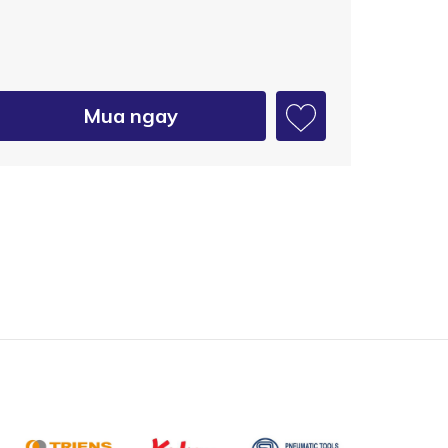
Mua ngay