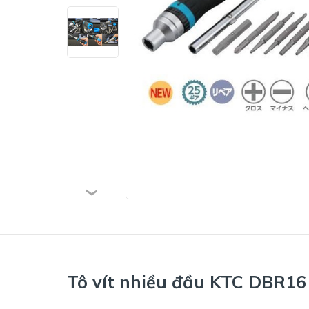
Tô vít nhiều đầu KTC DBR16