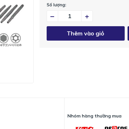
Số lượng:
–
+
Thêm vào giỏ
Nhóm hàng thường mua