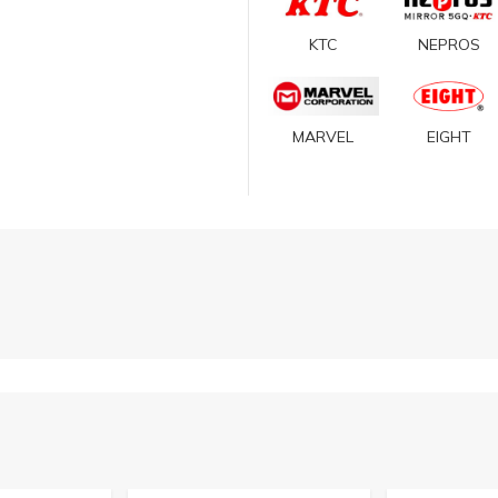
KTC
NEPROS
MARVEL
EIGHT