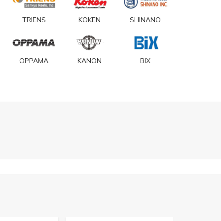
TRIENS
KOKEN
SHINANO
OPPAMA
KANON
BIX