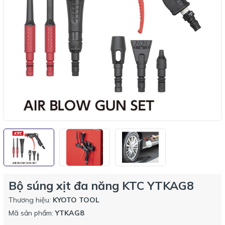
Bộ súng xịt đa năng KTC YTKAG8
Thương hiệu:
KYOTO TOOL
Mã sản phẩm:
YTKAG8