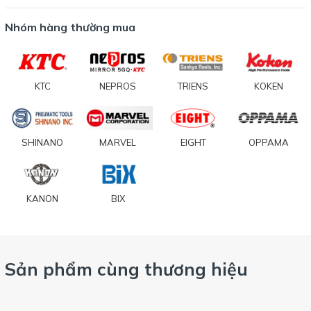
Nhóm hàng thường mua
KTC
NEPROS
TRIENS
KOKEN
SHINANO
MARVEL
EIGHT
OPPAMA
KANON
BIX
Sản phẩm cùng thương hiệu