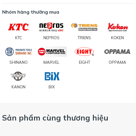
Nhóm hàng thường mua
KTC
NEPROS
TRIENS
KOKEN
SHINANO
MARVEL
EIGHT
OPPAMA
KANON
BIX
Sản phẩm cùng thương hiệu