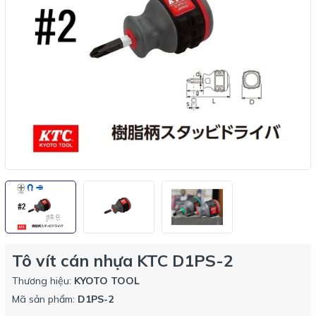
Tô vít cán nhựa KTC D1PS-2
Thương hiệu:
KYOTO TOOL
Mã sản phẩm:
D1PS-2