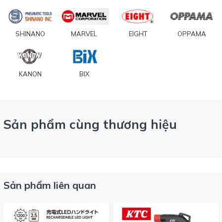
SHINANO
MARVEL
EIGHT
OPPAMA
KANON
BIX
Sản phẩm cùng thương hiệu
Sản phẩm liên quan