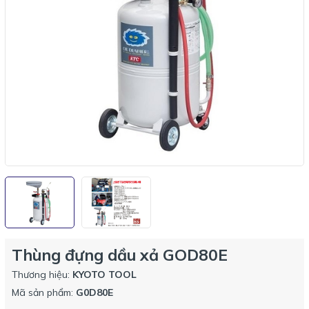
Thùng đựng dầu xả GOD80E
Thương hiệu:
KYOTO TOOL
Mã sản phẩm:
G0D80E