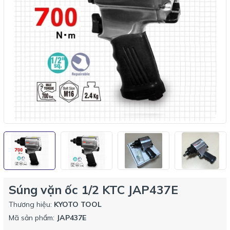
Súng vặn ốc 1/2 KTC JAP437E
Thương hiệu:
KYOTO TOOL
Mã sản phẩm:
JAP437E