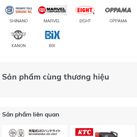
SHINANO
MARVEL
EIGHT
OPPAMA
KANON
BIX
Sản phẩm cùng thương hiệu
Sản phẩm liên quan