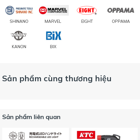
SHINANO
MARVEL
EIGHT
OPPAMA
KANON
BIX
Sản phẩm cùng thương hiệu
Sản phẩm liên quan