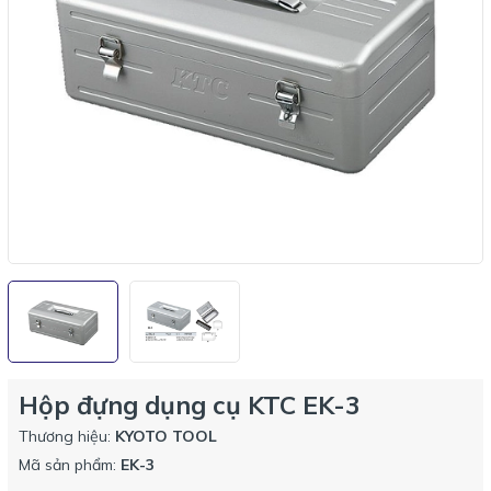
Hộp đựng dụng cụ KTC EK-3
Thương hiệu:
KYOTO TOOL
Mã sản phẩm:
EK-3