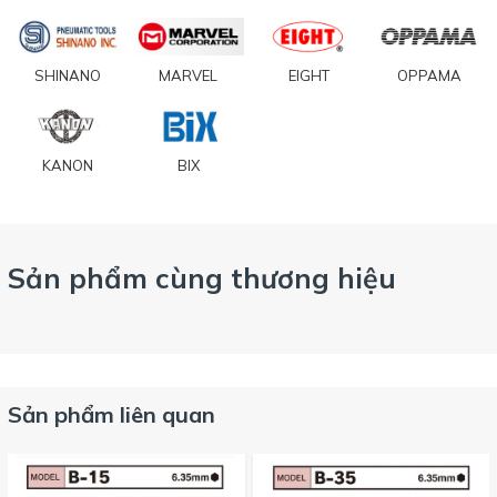
SHINANO
MARVEL
EIGHT
OPPAMA
KANON
BIX
Sản phẩm cùng thương hiệu
Sản phẩm liên quan