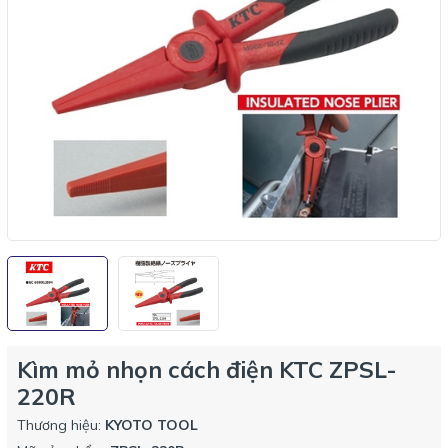
Kìm mỏ nhọn cách điện KTC ZPSL-
220R
Thương hiệu:
KYOTO TOOL