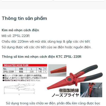
Thông tin sản phẩm
Kìm mỏ nhọn cách điện
Mã số: ZPSL-220R
Chiều dài: 220mm với mũi dài, dùng kẹp & gắp các chi tiết
Sử dụng được với các chi tiết của xe điện hoặc nguồn điện.
Thông số kìm mỏ nhọn cách điện KTC ZPSL-220R
Sử dụng trong sửa chữa xe điện, phần đầu kìm cũng được bọc