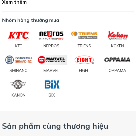
Xem thêm
Nhóm hàng thường mua
KTC
NEPROS
TRIENS
KOKEN
SHINANO
MARVEL
EIGHT
OPPAMA
KANON
BIX
Sản phẩm cùng thương hiệu