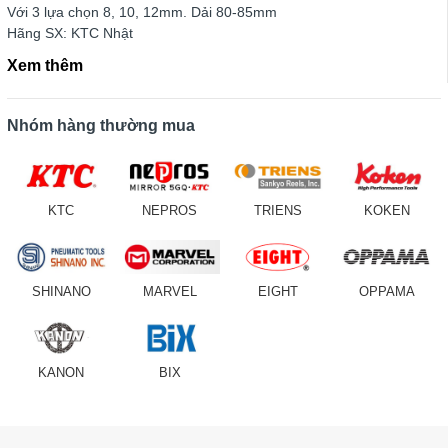
Với 3 lựa chọn 8, 10, 12mm. Dải 80-85mm
Hãng SX: KTC Nhật
Xem thêm
Nhóm hàng thường mua
KTC
NEPROS
TRIENS
KOKEN
SHINANO
MARVEL
EIGHT
OPPAMA
KANON
BIX