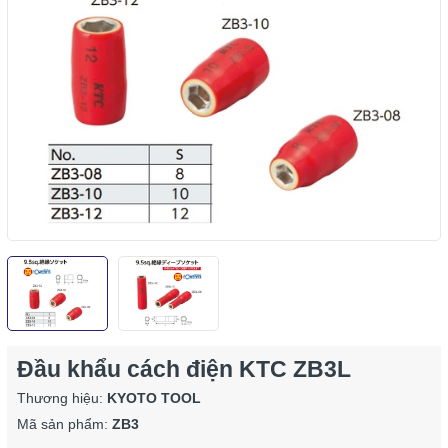
Đầu khẩu cách điện KTC ZB3L
Thương hiệu:
KYOTO TOOL
Mã sản phẩm:
ZB3