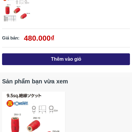
480.000₫
Giá bán:
Thêm vào giỏ
Sản phẩm bạn vừa xem