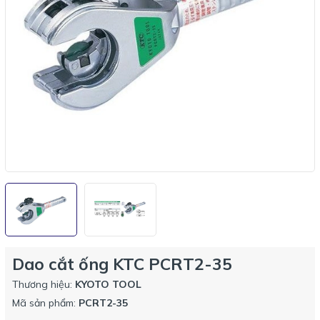
Dao cắt ống KTC PCRT2-35
Thương hiệu:
KYOTO TOOL
Mã sản phẩm:
PCRT2-35