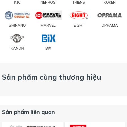
KTC
NEPROS
TRIENS
KOKEN
SHINANO
MARVEL
EIGHT
OPPAMA
KANON
BIX
Sản phẩm cùng thương hiệu
Sản phẩm liên quan