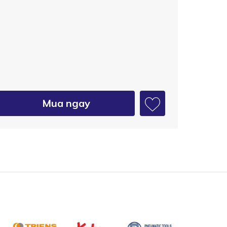
Mua ngay