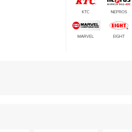
KTC
NEPROS
MARVEL
EIGHT