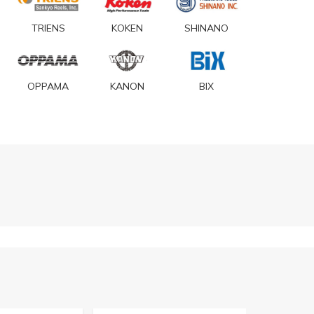
TRIENS
KOKEN
SHINANO
OPPAMA
KANON
BIX