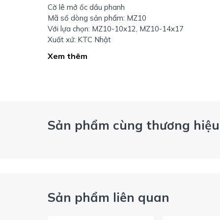
Cờ lê mở ốc dầu phanh
Mã số dòng sản phẩm: MZ10
Với lựa chọn: MZ10-10x12, MZ10-14x17
Xuất xứ: KTC Nhật
Xem thêm
Sản phẩm cùng thương hiệu
Sản phẩm liên quan