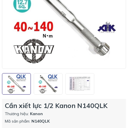
Cần xiết lực 1/2 Kanon N140QLK
Thương hiệu:
Kanon
Mã sản phẩm:
N140QLK