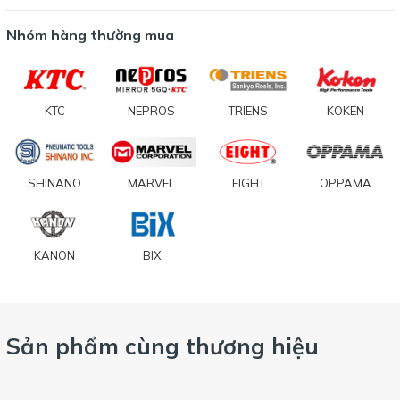
Nhóm hàng thường mua
KTC
NEPROS
TRIENS
KOKEN
SHINANO
MARVEL
EIGHT
OPPAMA
KANON
BIX
Sản phẩm cùng thương hiệu