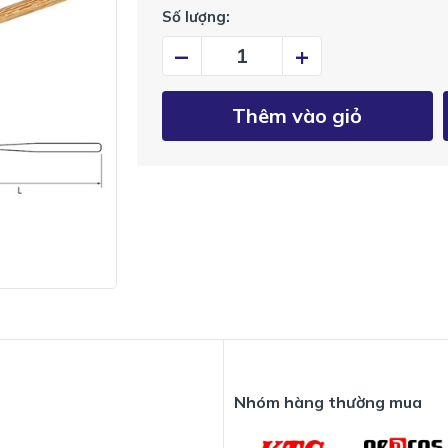
Số lượng:
–
+
Thêm vào giỏ
Nhóm hàng thường mua