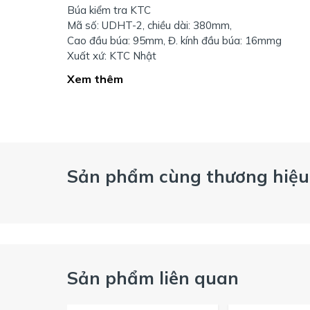
Búa kiểm tra KTC
Mã số: UDHT-2, chiều dài: 380mm,
Cao đầu búa: 95mm, Đ. kính đầu búa: 16mmg
Xuất xứ: KTC Nhật
Xem thêm
Sản phẩm cùng thương hiệu
Sản phẩm liên quan