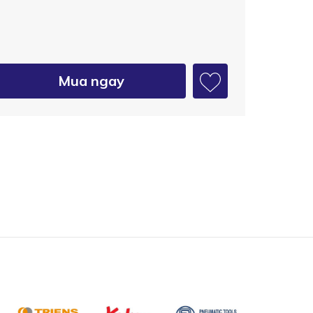
Mua ngay