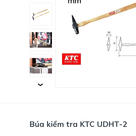
Búa kiểm tra KTC UDHT-2