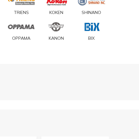
TRIENS
KOKEN
SHINANO
OPPAMA
KANON
BIX