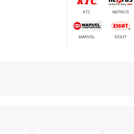
KTC
NEPROS
MARVEL
EIGHT