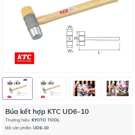
Búa kết hợp KTC UD6-10
Thương hiệu:
KYOTO TOOL
Mã sản phẩm:
UD6-10