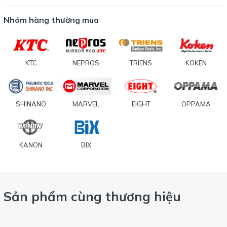
Nhóm hàng thường mua
KTC
NEPROS
TRIENS
KOKEN
SHINANO
MARVEL
EIGHT
OPPAMA
KANON
BIX
Sản phẩm cùng thương hiệu