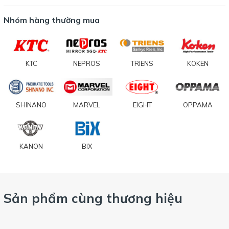
Nhóm hàng thường mua
KTC
NEPROS
TRIENS
KOKEN
SHINANO
MARVEL
EIGHT
OPPAMA
KANON
BIX
Sản phẩm cùng thương hiệu