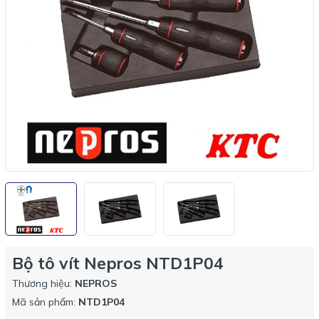
Bộ tô vít Nepros NTD1P04
Thương hiệu:
NEPROS
Mã sản phẩm:
NTD1P04