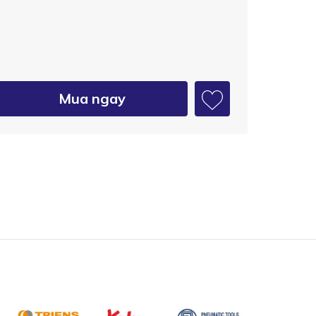
Mua ngay