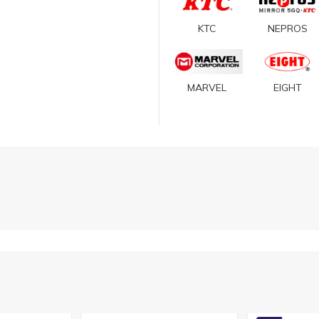
KTC
NEPROS
MARVEL
EIGHT