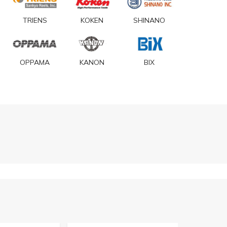
TRIENS
KOKEN
SHINANO
OPPAMA
KANON
BIX