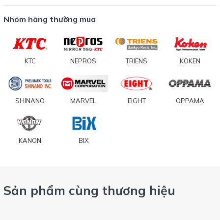
Nhóm hàng thường mua
KTC
NEPROS
TRIENS
KOKEN
SHINANO
MARVEL
EIGHT
OPPAMA
KANON
BIX
Sản phẩm cùng thương hiệu