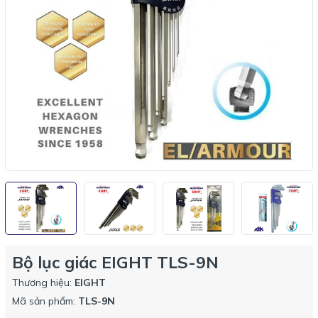
Bộ lục giác EIGHT TLS-9N
Thương hiệu:
EIGHT
Mã sản phẩm:
TLS-9N