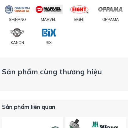
SHINANO
MARVEL
EIGHT
OPPAMA
KANON
BIX
Sản phẩm cùng thương hiệu
Sản phẩm liên quan