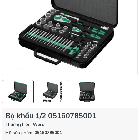
Bộ khẩu 1/2 05160785001
Thương hiệu:
Wera
Mã sản phẩm:
05160785001