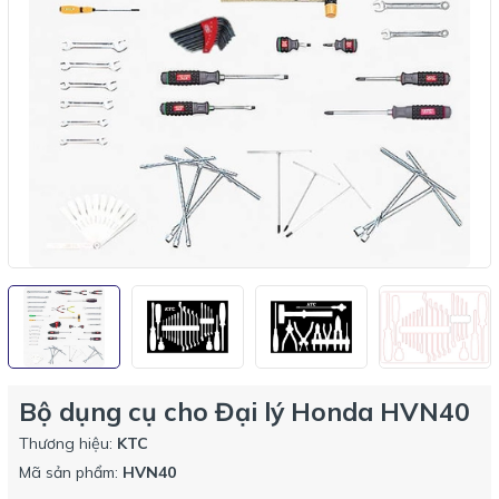
Bộ dụng cụ cho Đại lý Honda HVN40
Thương hiệu:
KTC
Mã sản phẩm:
HVN40