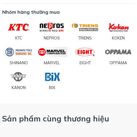
Nhóm hàng thường mua
KTC
NEPROS
TRIENS
KOKEN
SHINANO
MARVEL
EIGHT
OPPAMA
KANON
BIX
Sản phẩm cùng thương hiệu