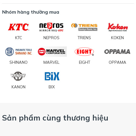
Nhóm hàng thường mua
KTC
NEPROS
TRIENS
KOKEN
SHINANO
MARVEL
EIGHT
OPPAMA
KANON
BIX
Sản phẩm cùng thương hiệu