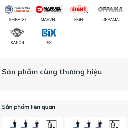
SHINANO
MARVEL
EIGHT
OPPAMA
KANON
BIX
Sản phẩm cùng thương hiệu
Sản phẩm liên quan