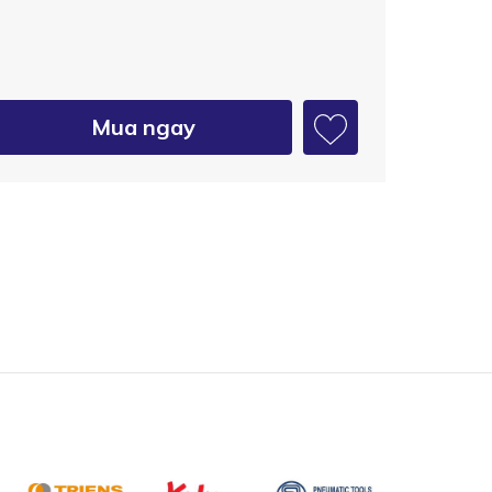
Mua ngay