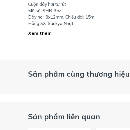
Cuộn dây hơi tự rút
Mã số: SHR-35Z
Dây hơi: 8x12mm, Chiều dài: 15m
Hãng SX: Sankyo Nhật
Xem thêm
Sản phẩm cùng thương hiệu
Sản phẩm liên quan