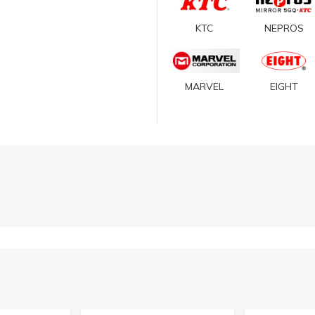
KTC
NEPROS
MARVEL
EIGHT