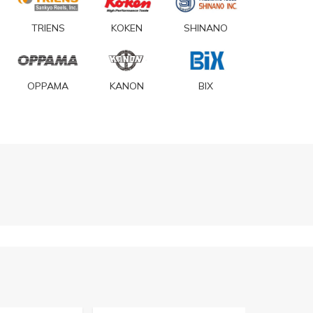
TRIENS
KOKEN
SHINANO
OPPAMA
KANON
BIX