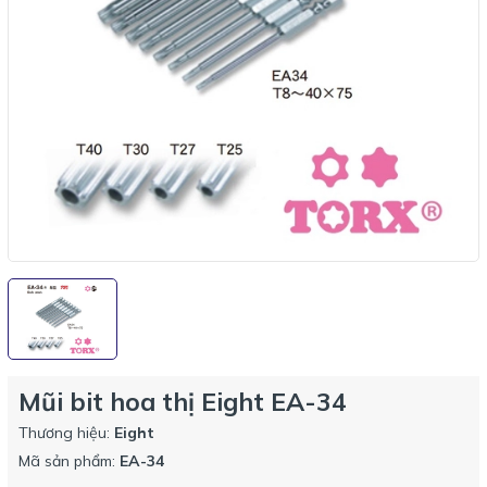
Mũi bit hoa thị Eight EA-34
Thương hiệu:
Eight
Mã sản phẩm:
EA-34