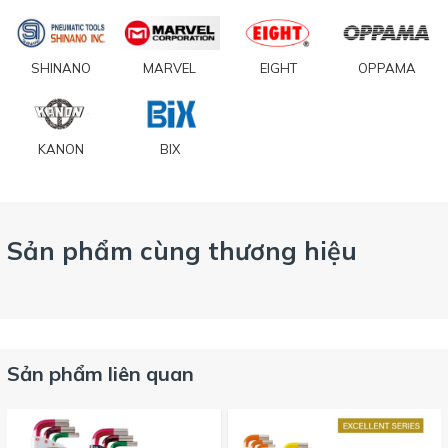
SHINANO
MARVEL
EIGHT
OPPAMA
KANON
BIX
Sản phẩm cùng thương hiệu
Sản phẩm liên quan