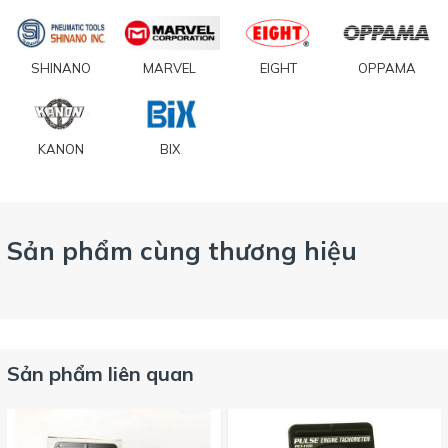
SHINANO
MARVEL
EIGHT
OPPAMA
KANON
BIX
Sản phẩm cùng thương hiệu
Sản phẩm liên quan