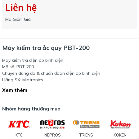
Liên hệ
Mã Giảm Giá:
Máy kiểm tra ắc quy PBT-200
Máy kiểm tra điện áp bình điện
Mã số: PBT-200
Chuyên dùng đo & chuẩn đoán điện áp bình điện
Hãng SX: Midtronics
Xem thêm
Nhóm hàng thường mua
KTC
NEPROS
TRIENS
KOKEN