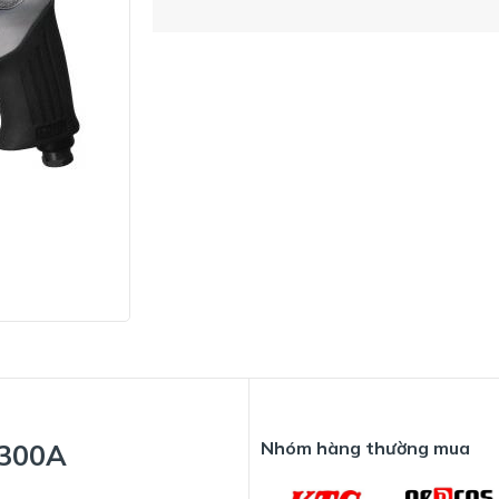
Nhóm hàng thường mua
5300A