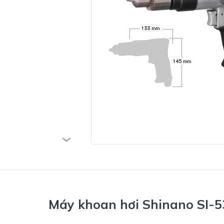
Máy khoan hơi Shinano SI-