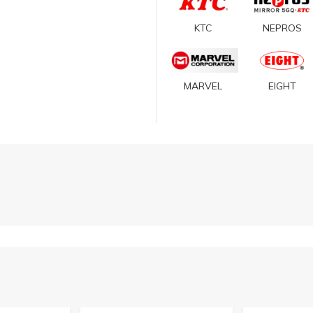
KTC
NEPROS
MARVEL
EIGHT