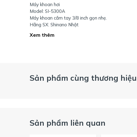
Máy khoan hơi
Model: SI-5300A
Máy khoan cầm tay 3/8 inch gọn nhẹ.
Hãng SX: Shinano Nhật
Xem thêm
Sản phẩm cùng thương hiệu
Sản phẩm liên quan