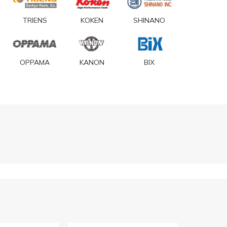
TRIENS
KOKEN
SHINANO
OPPAMA
KANON
BIX