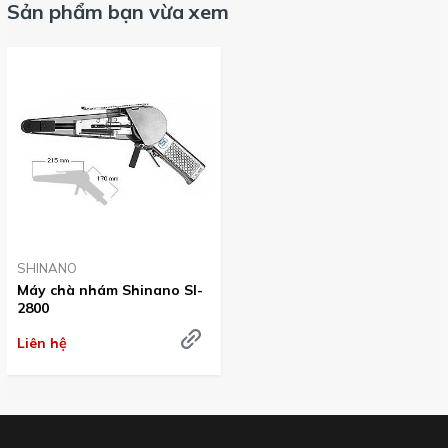
Sản phẩm bạn vừa xem
SHINANO
Máy chà nhám Shinano SI-
2800
Liên hệ