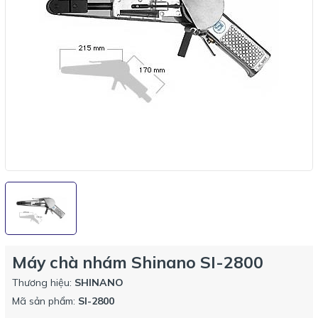
Máy chà nhám Shinano SI-2800
Thương hiệu:
SHINANO
Mã sản phẩm:
SI-2800