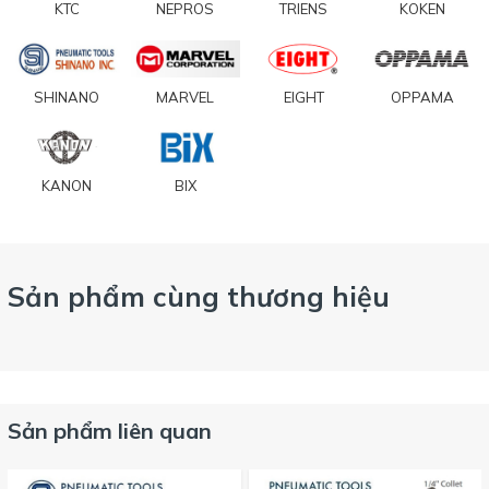
KTC
NEPROS
TRIENS
KOKEN
SHINANO
MARVEL
EIGHT
OPPAMA
KANON
BIX
Sản phẩm cùng thương hiệu
Sản phẩm liên quan