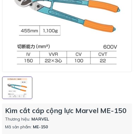
Kìm cắt cáp cộng lực Marvel ME-150
Thương hiệu:
MARVEL
Mã sản phẩm:
ME-150