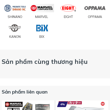
SHINANO
MARVEL
EIGHT
OPPAMA
KANON
BIX
Sản phẩm cùng thương hiệu
Sản phẩm liên quan
4%