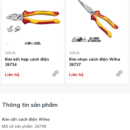
WIHA
WIHA
Kìm kết hợp cách điện
Kìm nhọn cách điện Wiha
26714
26727
Liên hệ
Liên hệ
Thông tin sản phẩm
Kìm cắt cách điện Wiha
Mã số sản phẩm: 26748