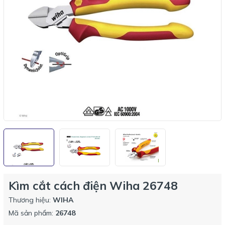
Kìm cắt cách điện Wiha 26748
Thương hiệu:
WIHA
Mã sản phẩm:
26748