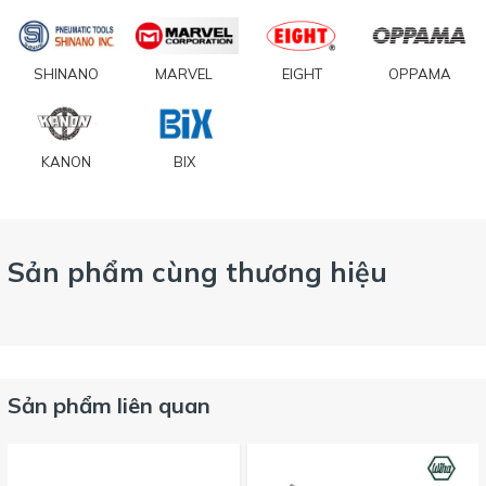
SHINANO
MARVEL
EIGHT
OPPAMA
KANON
BIX
Sản phẩm cùng thương hiệu
Sản phẩm liên quan