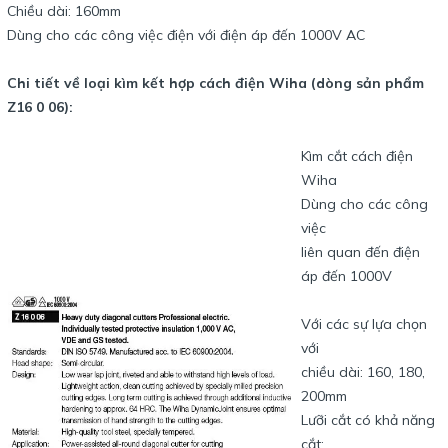
Chiều dài: 160mm
Dùng cho các công việc điện với điện áp đến 1000V AC
Chi tiết về loại kìm kết hợp cách điện Wiha (dòng sản phẩm
Z16 0 06):
Kìm cắt cách điện
Wiha
Dùng cho các công
việc
liên quan đến điện
áp đến 1000V
Với các sự lựa chọn
với
chiều dài: 160, 180,
200mm
Lưỡi cắt có khả năng
cắt: