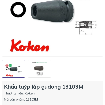
Khẩu tuýp lắp gudong 13103M
Thương hiệu:
Koken
Mã sản phẩm:
13103M