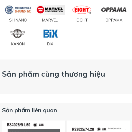
SHINANO
MARVEL
EIGHT
OPPAMA
KANON
BIX
Sản phẩm cùng thương hiệu
Sản phẩm liên quan