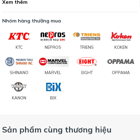
Xem thêm
Nhóm hàng thường mua
KTC
NEPROS
TRIENS
KOKEN
SHINANO
MARVEL
EIGHT
OPPAMA
KANON
BIX
Sản phẩm cùng thương hiệu