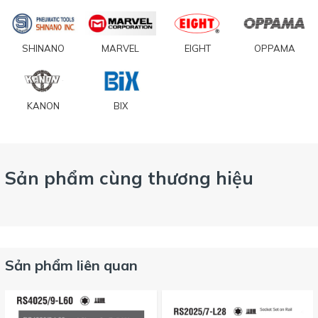
SHINANO
MARVEL
EIGHT
OPPAMA
KANON
BIX
Sản phẩm cùng thương hiệu
Sản phẩm liên quan