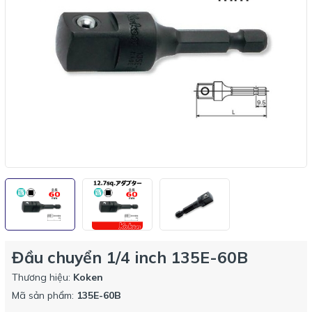
Đầu chuyển 1/4 inch 135E-60B
Thương hiệu:
Koken
Mã sản phẩm:
135E-60B