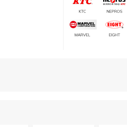
KTC
NEPROS
MARVEL
EIGHT