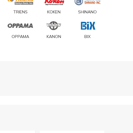
TRIENS
KOKEN
SHINANO
OPPAMA
KANON
BIX