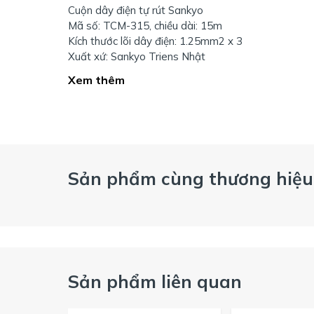
Cuộn dây điện tự rút Sankyo
Mã số: TCM-315, chiều dài: 15m
Kích thước lõi dây điện: 1.25mm2 x 3
Xuất xứ: Sankyo Triens Nhật
Xem thêm
Sản phẩm cùng thương hiệu
Sản phẩm liên quan