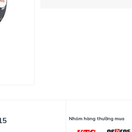
Nhóm hàng thường mua
15