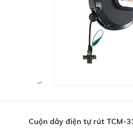
Cuộn dây điện tự rút TCM-3