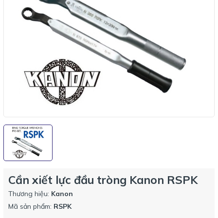
Cần xiết lực đầu tròng Kanon RSPK
Thương hiệu:
Kanon
Mã sản phẩm:
RSPK