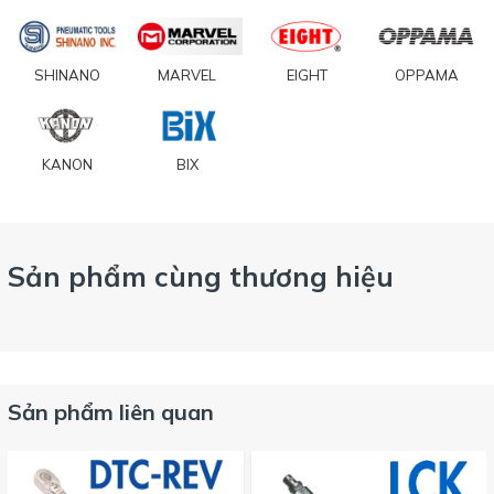
SHINANO
MARVEL
EIGHT
OPPAMA
KANON
BIX
Sản phẩm cùng thương hiệu
Sản phẩm liên quan