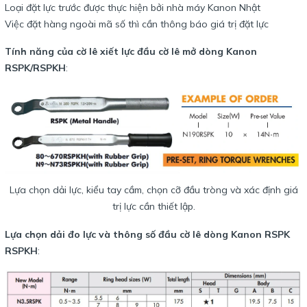
Loại đặt lực trước được thực hiện bởi nhà máy Kanon Nhật
Việc đặt hàng ngoài mã số thì cần thông báo giá trị đặt lực
Tính năng của cờ lê xiết lực đầu cờ lê mở dòng Kanon
RSPK/RSPKH
:
Lựa chọn dải lực, kiểu tay cầm, chọn cỡ đầu tròng và xác định giá
trị lực cần thiết lập.
Lựa chọn dải đo lực và thông số đầu cờ lê dòng Kanon RSPK
RSPKH
: