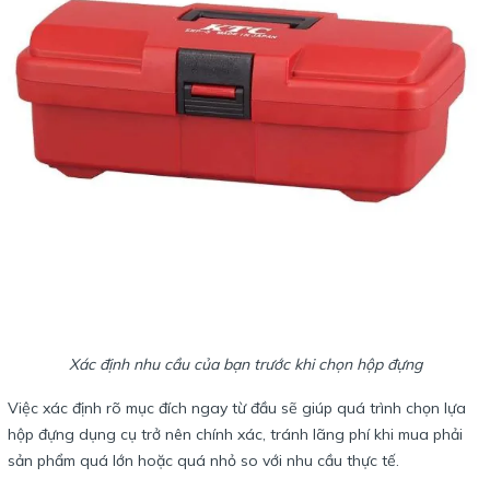
Xác định nhu cầu của bạn trước khi chọn hộp đựng
Việc xác định rõ mục đích ngay từ đầu sẽ giúp quá trình chọn lựa
hộp đựng dụng cụ trở nên chính xác, tránh lãng phí khi mua phải
sản phẩm quá lớn hoặc quá nhỏ so với nhu cầu thực tế.