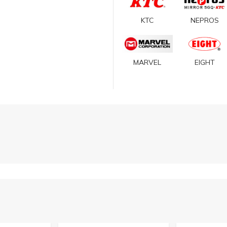
KTC
NEPROS
MARVEL
EIGHT