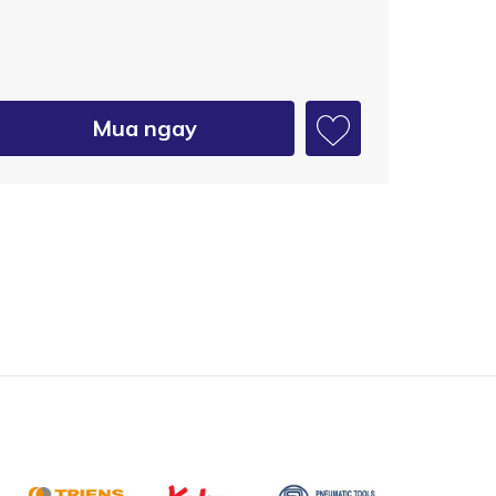
Mua ngay