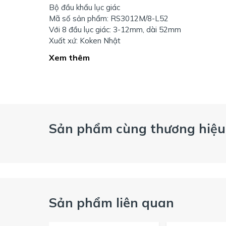
Bộ đầu khẩu lục giác
Mã số sản phẩm: RS3012M/8-L52
Với 8 đầu lục giác: 3-12mm, dài 52mm
Xuất xứ: Koken Nhật
Xem thêm
Sản phẩm cùng thương hiệu
Sản phẩm liên quan