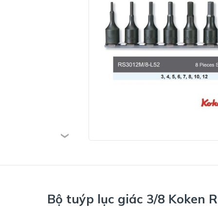
Bộ tuýp lục giác 3/8 Koken