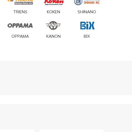
TRIENS
KOKEN
SHINANO
OPPAMA
KANON
BIX