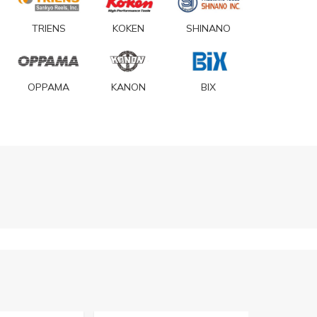
TRIENS
KOKEN
SHINANO
OPPAMA
KANON
BIX