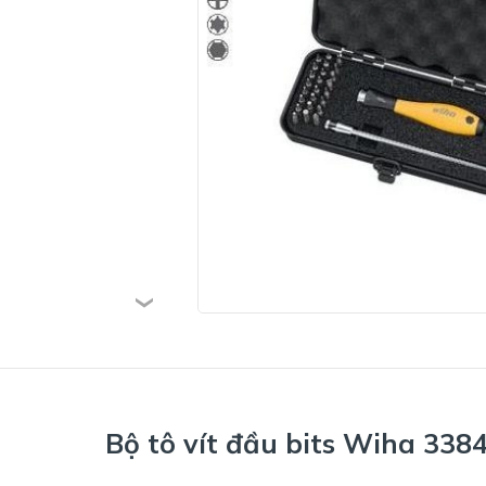
Bộ tô vít đầu bits Wiha 338