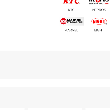
KTC
NEPROS
MARVEL
EIGHT