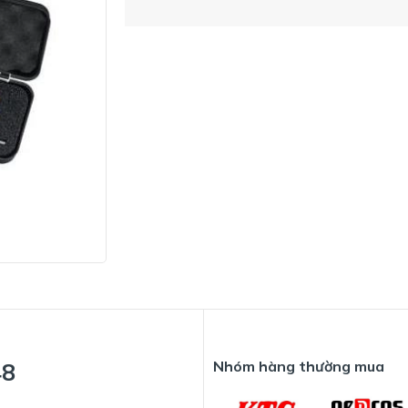
Nhóm hàng thường mua
48