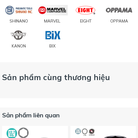
SHINANO
MARVEL
EIGHT
OPPAMA
KANON
BIX
Sản phẩm cùng thương hiệu
Sản phẩm liên quan