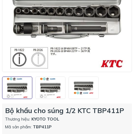
Bộ khẩu cho súng 1/2 KTC TBP411P
Thương hiệu:
KYOTO TOOL
Mã sản phẩm:
TBP411P